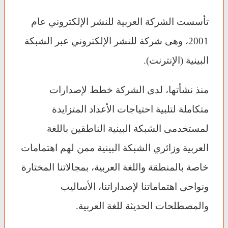
تأسست الشركة العربية للنشر الإلكتروني عام
2001، وهى شركة للنشر الإلكتروني عبر الشبكة
البينية (الإنترنت).
منذ نشأتها، لدى الشركة خطط لإصدارات
متكاملة لتلبية احتياجات الأعداد المتزايدة
لمستخدمى الشبكة البينية الناطقين باللغة
العربية وزائري الشبكة البينية ممن لهم اهتمامات
خاصة بالمنطقة واللغة العربية، بمجالاتنا المختارة
ونواحى اهتماماتنا لإصداراتنا، الأساليب
والمصطلحات الحديثة للغة العربية.