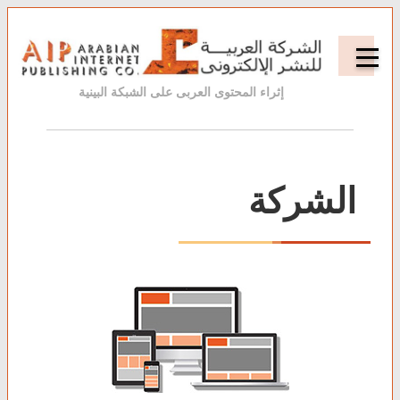
إثراء المحتوى العربى على الشبكة البينية
الشركة