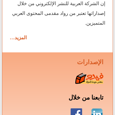
إن الشركة العربية للنشر الإلكتروني من خلال
إصداراتها تعتبر من رواد مقدمى المحتوى العربي
المتميزين.
المزيد…
الإصدارات
تابعنا من خلال